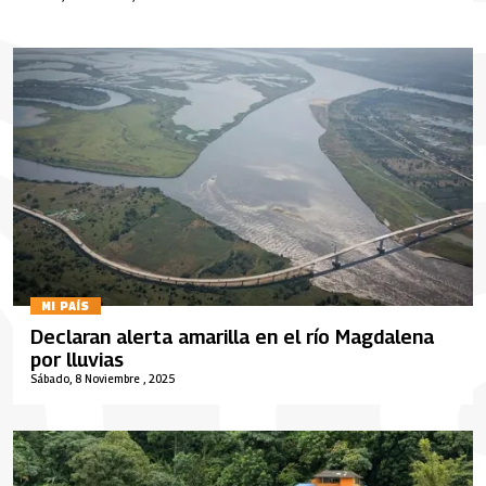
MI PAÍS
Declaran alerta amarilla en el río Magdalena
por lluvias
Sábado, 8 Noviembre , 2025