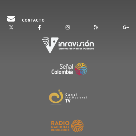
CONTACTO