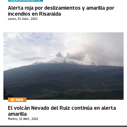
Alerta roja por deslizamientos y amarilla por
incendios en Risaralda
Lunes, 31 Julio , 2023
MI PAÍS
El volcán Nevado del Ruiz continúa en alerta
amarilla
Martes, 12 Abril , 2022