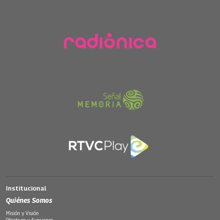
Institucional
Quiénes Somos
Misión y Visión
Objetivos y funciones