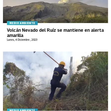
MEDIO AMBIENTE
Volcán Nevado del Ruíz se mantiene en alerta
amarilla
Lunes, 4 Diciembre , 2023
MEDIO AMBIENTE