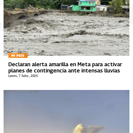
MI PAÍS
Declaran alerta amarilla en Meta para activar
planes de contingencia ante intensas lluvias
Lunes, 7 Julio , 2025