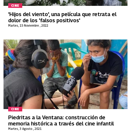
CINE
'Hijos del viento', una película que retrata el
dolor de los 'falsos positivos'
Martes, 15 Noviembre , 2022
CINE
Piedritas a la Ventana: construcción de
memoria histórica a través del cine infantil
Martes, 3 Agosto , 2021