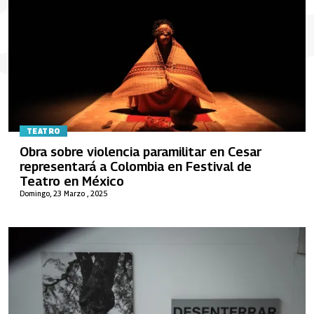
TEATRO
Obra sobre violencia paramilitar en Cesar
representará a Colombia en Festival de
Teatro en México
Domingo, 23 Marzo , 2025