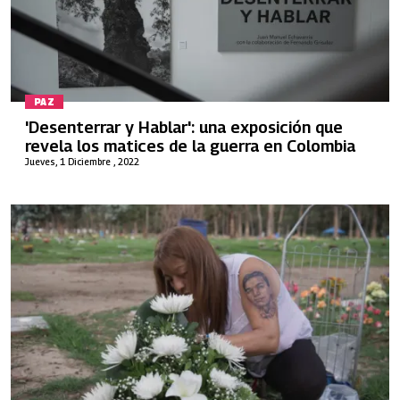
PAZ
'Desenterrar y Hablar': una exposición que
revela los matices de la guerra en Colombia
Jueves, 1 Diciembre , 2022