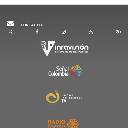
CONTACTO