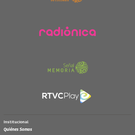
Institucional
Quiénes Somos