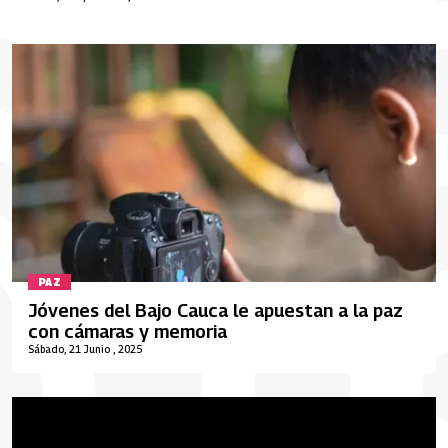
PAZ
Jóvenes del Bajo Cauca le apuestan a la paz
con cámaras y memoria
Sábado, 21 Junio , 2025