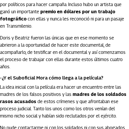
por políticos para hacer campaña. Incluso hubo un artista que
ganó un importante
premio en dólares por un trabajo
fotográfico
con ellas y nunca les reconoció ni para un pasaje
en Transmilenio.
Doris y Beatriz fueron las únicas que en ese momento se
abrieron a la oportunidad de hacer este documental, de
acompañarlo, de testificar en el documental y así comenzamos
el proceso de trabajar con ellas durante estos últimos cuatro
años.
-¿Y el Suboficial Mora cómo llega a la película?
La idea inicial con la película era hacer un encuentro entre las
madres de los falsos positivos y las
madres de los soldados
rasos acusados
de estos crímenes y que afrontaban ese
proceso judicial. Tanto los unos como los otros venían del
mismo nicho social y habían sido reclutados por el ejército.
No pude contactarme ni con los soldados ni con sus abogados,