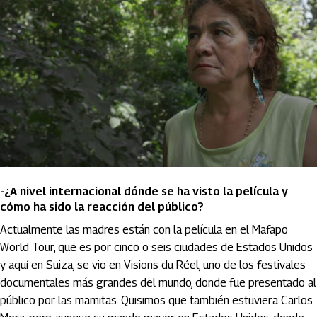
-¿A nivel internacional dónde se ha visto la película y
cómo ha sido la reacción del público?
Actualmente las madres están con la película en el Mafapo
World Tour, que es por cinco o seis ciudades de Estados Unidos
y aquí en Suiza, se vio en Visions du Réel, uno de los festivales
documentales más grandes del mundo, donde fue presentado al
público por las mamitas. Quisimos que también estuviera Carlos