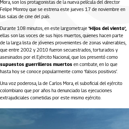
Mora, son los protagonistas de la nueva película del director
Felipe Monroy que se estrena este jueves 17 de noviembre en
las salas de cine del país.
Durante 108 minutos, en este largometraje
'Hijos del viento',
ellas son las voces de sus hijos muertos, quienes hacen parte
de la larga lista de jóvenes provenientes de zonas vulnerables,
que entre 2002 y 2010 fueron secuestrados, torturados y
asesinados por el Ejército Nacional, que los presentó como
supuestos guerrilleros muertos
en combate, en lo que
hasta hoy se conoce popularmente como ‘falsos positivos’.
Una voz poderosa, la de Carlos Mora, el suboficial del ejército
colombiano que por años ha denunciado las ejecuciones
extrajudiciales cometidas por este mismo ejército.