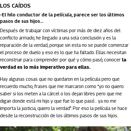
LOS CAÍDOS
-El hilo conductor de la película, parece ser los últimos
pasos de sus hijos…
Después de trabajar con víctimas por más de diez años del
conflicto armado, he llegado a una sola conclusión y es la
reparación de la verdad, porque sin esta no se puede comenzar
el proceso de duelo y eso es lo que ha faltado. Ellas necesitan
reconstruir para comprender por qué y cómo pasó, conocer
la
verdad es lo más imperativo para ellas.
Hay algunas cosas que no quedaron en la película pero que
recuerdo mucho, frases que me marcaron como “yo no quiero
saber si los meten a la cárcel o los dejan libres pero que me
digan donde está mi hijo y que fue lo que pasó… ya no me
importa la justicia, quiero la verdad”. Por eso la película se hace
desde la reconstrucción de los últimos pasos de sus hijos.