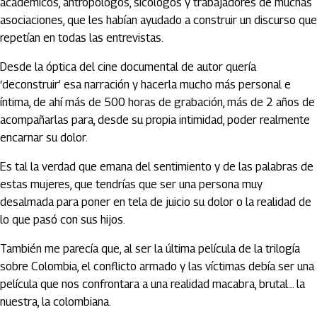
académicos, antropólogos, sicólogos y trabajadores de muchas
asociaciones, que les habían ayudado a construir un discurso que
repetían en todas las entrevistas.
Desde la óptica del cine documental de autor quería
‘deconstruir’ esa narración y hacerla mucho más personal e
íntima, de ahí más de 500 horas de grabación, más de 2 años de
acompañarlas para, desde su propia intimidad, poder realmente
encarnar su dolor.
Es tal la verdad que emana del sentimiento y de las palabras de
estas mujeres, que tendrías que ser una persona muy
desalmada para poner en tela de juicio su dolor o la realidad de
lo que pasó con sus hijos.
También me parecía que, al ser la última película de la trilogía
sobre Colombia, el conflicto armado y las víctimas debía ser una
película que nos confrontara a una realidad macabra, brutal… la
nuestra, la colombiana.