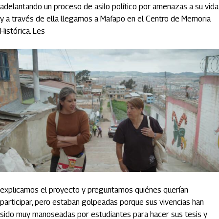
adelantando un proceso de asilo político por amenazas a su vida
y a través de ella llegamos a Mafapo en el Centro de Memoria
Histórica. Les
explicamos el proyecto y preguntamos quiénes querían
participar, pero estaban golpeadas porque sus vivencias han
sido muy manoseadas por estudiantes para hacer sus tesis y