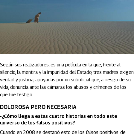
Según sus realizadores, es una película en la que, frente al
silencio, la mentira y la impunidad del Estado, tres madres exigen
verdad y justicia, apoyadas por un suboficial que, a riesgo de su
vida, denuncia ante las cámaras los abusos y crímenes de los
que fue testigo.
DOLOROSA PERO NECESARIA
-¿Cómo llega a estas cuatro historias en todo este
universo de los falsos positivos?
Cuando en 2008 se destapó esto de los falsos positivos, de