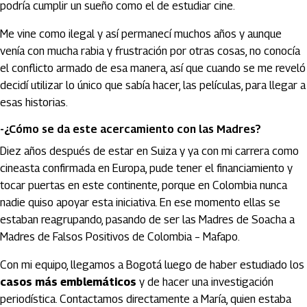
podría cumplir un sueño como el de estudiar cine.
Me vine como ilegal y así permanecí muchos años y aunque
venía con mucha rabia y frustración por otras cosas, no conocía
el conflicto armado de esa manera, así que cuando se me reveló
decidí utilizar lo único que sabía hacer, las películas, para llegar a
esas historias.
-¿Cómo se da este acercamiento con las Madres?
Diez años después de estar en Suiza y ya con mi carrera como
cineasta confirmada en Europa, pude tener el financiamiento y
tocar puertas en este continente, porque en Colombia nunca
nadie quiso apoyar esta iniciativa. En ese momento ellas se
estaban reagrupando, pasando de ser las Madres de Soacha a
Madres de Falsos Positivos de Colombia – Mafapo.
Con mi equipo, llegamos a Bogotá luego de haber estudiado los
casos más emblemáticos
y de hacer una investigación
periodística. Contactamos directamente a María, quien estaba