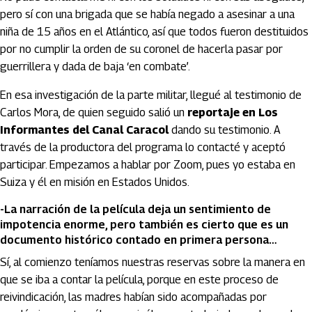
pero sí con una brigada que se había negado a asesinar a una
niña de 15 años en el Atlántico, así que todos fueron destituidos
por no cumplir la orden de su coronel de hacerla pasar por
guerrillera y dada de baja ‘en combate’.
En esa investigación de la parte militar, llegué al testimonio de
Carlos Mora, de quien seguido salió un
reportaje en Los
Informantes del Canal Caracol
dando su testimonio. A
través de la productora del programa lo contacté y aceptó
participar. Empezamos a hablar por Zoom, pues yo estaba en
Suiza y él en misión en Estados Unidos.
-La narración de la película deja un sentimiento de
impotencia enorme, pero también es cierto que es un
documento histórico contado en primera persona…
Sí, al comienzo teníamos nuestras reservas sobre la manera en
que se iba a contar la película, porque en este proceso de
reivindicación, las madres habían sido acompañadas por