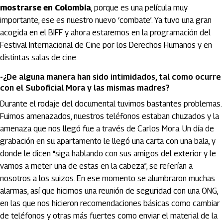
mostrarse en Colombia
, porque es una película muy
importante, ese es nuestro nuevo ‘combate’. Ya tuvo una gran
acogida en el BIFF y ahora estaremos en la programación del
Festival Internacional de Cine por los Derechos Humanos y en
distintas salas de cine.
-¿De alguna manera han sido intimidados, tal como ocurre
con el Suboficial Mora y las mismas madres?
Durante el rodaje del documental tuvimos bastantes problemas.
Fuimos amenazados, nuestros teléfonos estaban chuzados y la
amenaza que nos llegó fue a través de Carlos Mora. Un día de
grabación en su apartamento le llegó una carta con una bala, y
donde le dicen “siga hablando con sus amigos del exterior y le
vamos a meter una de estas en la cabeza”, se referían a
nosotros a los suizos. En ese momento se alumbraron muchas
alarmas, así que hicimos una reunión de seguridad con una ONG,
en las que nos hicieron recomendaciones básicas como cambiar
de teléfonos y otras más fuertes como enviar el material de la