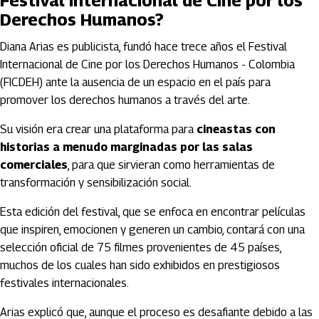
Festival Internacional de Cine por los
Derechos Humanos?
Diana Arias es publicista, fundó hace trece años el Festival
Internacional de Cine por los Derechos Humanos - Colombia
(FICDEH) ante la ausencia de un espacio en el país para
promover los derechos humanos a través del arte.
Su visión era crear una plataforma para
cineastas con
historias a menudo marginadas por las salas
comerciales
, para que sirvieran como herramientas de
transformación y sensibilización social.
Esta edición del festival, que se enfoca en encontrar películas
que inspiren, emocionen y generen un cambio, contará con una
selección oficial de 75 filmes provenientes de 45 países,
muchos de los cuales han sido exhibidos en prestigiosos
festivales internacionales.
Arias explicó que, aunque el proceso es desafiante debido a las