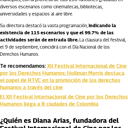
diversos escenarios como cinematecas, bibliotecas,
universidades y espacios al aire libre.
Su directora destacó la vasta programación,
indicando la
existencia de 115 escenarios y que el 99.7% de las
actividades serán de entrada libre.
La clausura del festival,
el 9 de septiembre, coincidirá con el Día Nacional de los
Derechos Humanos.
Te recomendamos:
XII Festival Internacional de Cine
por los Derechos Humanos: Hollman Morris destaca
el papel de RTVC en la promoción de los derechos
humanos a través del cine
El XII Festival Internacional de Cine por los Derechos
Humanos llega a 8 ciudades de Colombia
¿Quién es Diana Arias, fundadora del