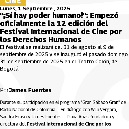
CINE
Lunes, 1 Septiembre , 2025
"¡Sí hay poder humano!": Empezó
oficialmente la 12 edición del
Festival Internacional de Cine por
los Derechos Humanos
El festival se realizará del 31 de agosto al 9 de
septiembre de 2025 y se inauguró el pasado domingo
31 de septiembre de 2025 en el Teatro Colón, de
Bogotá.
Por
James Fuentes
Durante su participación en el programa "Gran Sábado Gran" de
Radio Nacional de Colombia —en diálogo con Willi Vergara,
Sandra Eraso y James Fuentes— Diana Arias, fundadora y
directora del
Festival Internacional de Cine por los