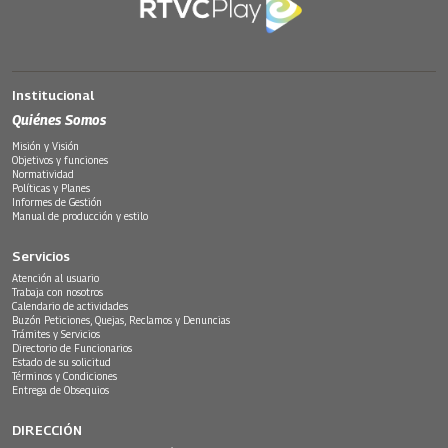
Institucional
Quiénes Somos
Misión y Visión
Objetivos y funciones
Normatividad
Políticas y Planes
Informes de Gestión
Manual de producción y estilo
Servicios
Atención al usuario
Trabaja con nosotros
Calendario de actividades
Buzón Peticiones, Quejas, Reclamos y Denuncias
Trámites y Servicios
Directorio de Funcionarios
Estado de su solicitud
Términos y Condiciones
Entrega de Obsequios
DIRECCIÓN