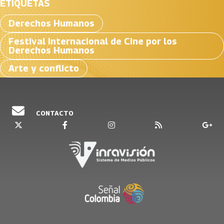
ETIQUETAS
Derechos Humanos
Festival Internacional de Cine por los
Derechos Humanos
Arte y conflicto
CONTACTO