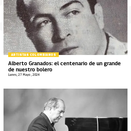
ARTISTAS COLOMBIANOS
Alberto Granados: el centenario de un grande
de nuestro bolero
Lunes, 27 Mayo , 2024