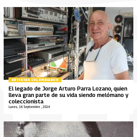
ARTISTAS COLOMBIANOS
El legado de Jorge Arturo Parra Lozano, quien
lleva gran parte de su vida siendo melómano y
coleccionista
Lunes, 16 Septiembre , 2024