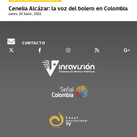
Cenelia Alcázar: la voz del bolero en Colombia
Lunes, 20 Junio , 2022
CONTACTO