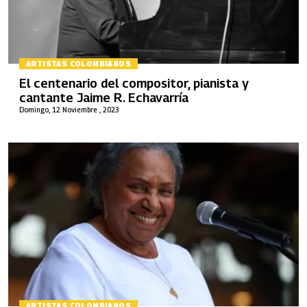
ARTISTAS COLOMBIANOS
El centenario del compositor, pianista y
cantante Jaime R. Echavarría
Domingo, 12 Noviembre , 2023
ARTISTAS COLOMBIANOS