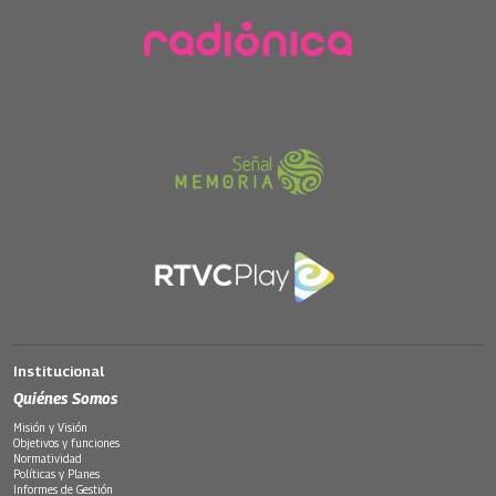
Institucional
Quiénes Somos
Misión y Visión
Objetivos y funciones
Normatividad
Políticas y Planes
Informes de Gestión