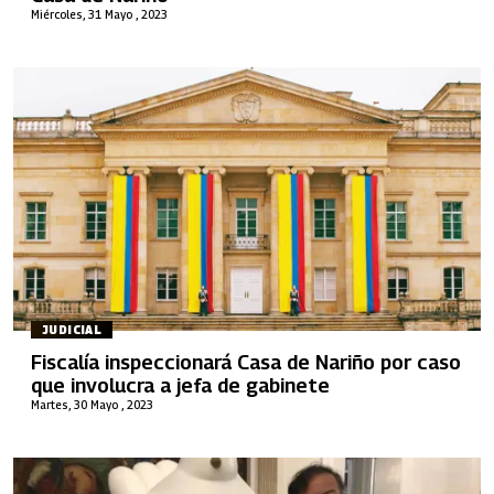
Miércoles, 31 Mayo , 2023
JUDICIAL
Fiscalía inspeccionará Casa de Nariño por caso
que involucra a jefa de gabinete
Martes, 30 Mayo , 2023