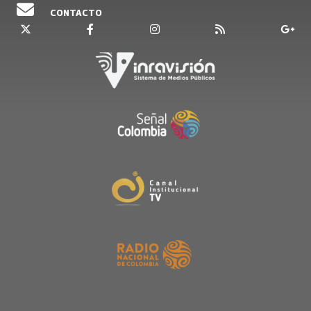
CONTACTO