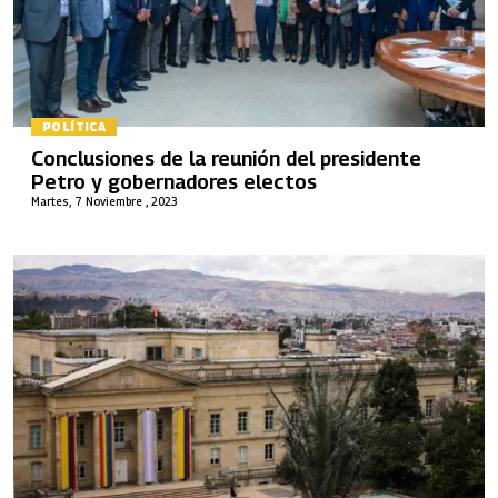
POLÍTICA
Conclusiones de la reunión del presidente
Petro y gobernadores electos
Martes, 7 Noviembre , 2023