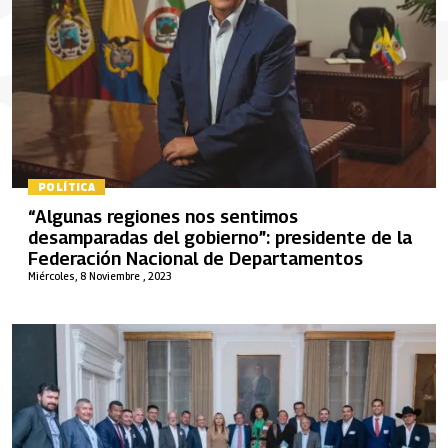
POLÍTICA
“Algunas regiones nos sentimos
desamparadas del gobierno”: presidente de la
Federación Nacional de Departamentos
Miércoles, 8 Noviembre , 2023