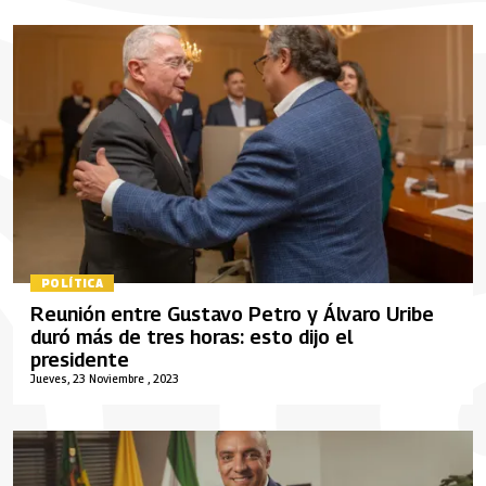
POLÍTICA
Reunión entre Gustavo Petro y Álvaro Uribe
duró más de tres horas: esto dijo el
presidente
Jueves, 23 Noviembre , 2023