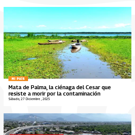
MI PAÍS
Mata de Palma, la ciénaga del Cesar que
resiste a morir por la contaminación
Sábado, 27 Diciembre , 2025