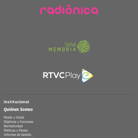
Institucional
Quiénes Somos
Misión y Visión
Objetivos y funciones
Normatividad
Políticas y Planes
Informes de Gestión