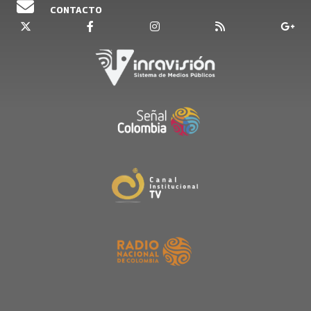
CONTACTO