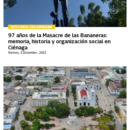
HISTORIA COLOMBIANA
97 años de la Masacre de las Bananeras:
memoria, historia y organización social en
Ciénaga
Viernes, 5 Diciembre , 2025