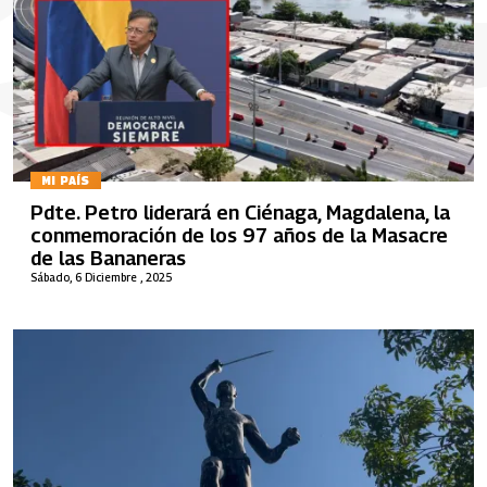
MI PAÍS
Pdte. Petro liderará en Ciénaga, Magdalena, la
conmemoración de los 97 años de la Masacre
de las Bananeras
Sábado, 6 Diciembre , 2025