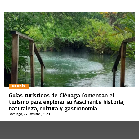
MI PAÍS
Guías turísticos de Ciénaga fomentan el
turismo para explorar su fascinante historia,
naturaleza, cultura y gastronomía
Domingo, 27 Octubre , 2024