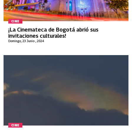
CINE
¡La Cinemateca de Bogotá abrió sus
invitaciones culturales!
Domingo, 23 Junio , 2024
CINE