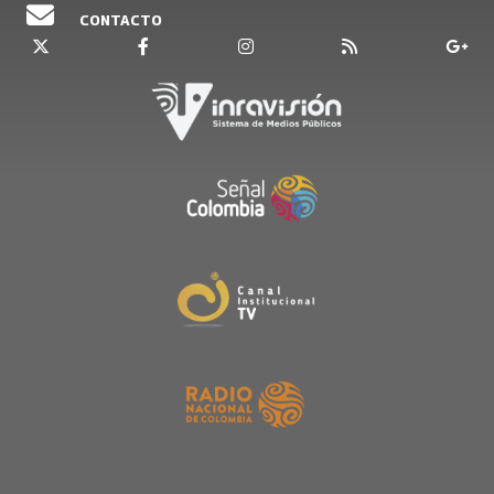
CONTACTO