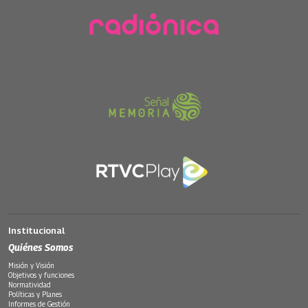
Institucional
Quiénes Somos
Misión y Visión
Objetivos y funciones
Normatividad
Políticas y Planes
Informes de Gestión