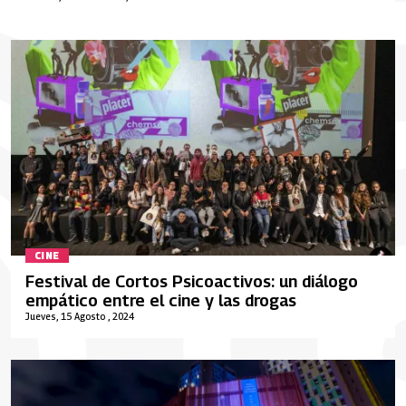
CINE
Festival de Cortos Psicoactivos: un diálogo
empático entre el cine y las drogas
Jueves, 15 Agosto , 2024