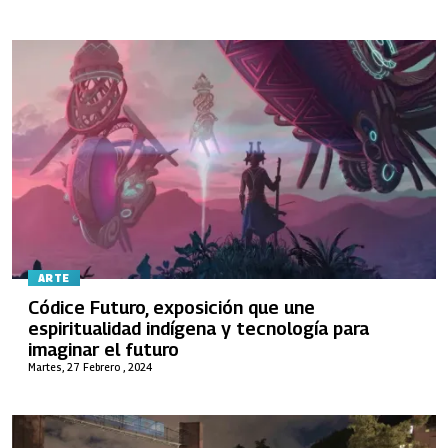
ARTE
Códice Futuro, exposición que une
espiritualidad indígena y tecnología para
imaginar el futuro
Martes, 27 Febrero , 2024