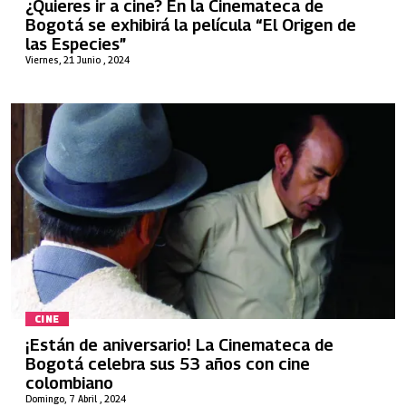
¿Quieres ir a cine? En la Cinemateca de
Bogotá se exhibirá la película “El Origen de
las Especies”
Viernes, 21 Junio , 2024
CINE
¡Están de aniversario! La Cinemateca de
Bogotá celebra sus 53 años con cine
colombiano
Domingo, 7 Abril , 2024