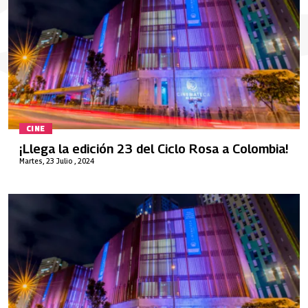
CINE
¡Llega la edición 23 del Ciclo Rosa a Colombia!
Martes, 23 Julio , 2024