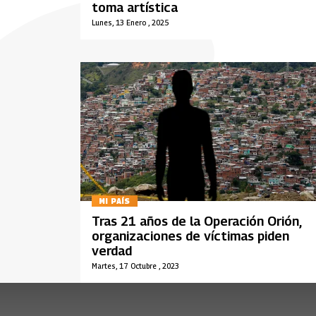
toma artística
Lunes, 13 Enero , 2025
MI PAÍS
Tras 21 años de la Operación Orión,
organizaciones de víctimas piden
verdad
Martes, 17 Octubre , 2023