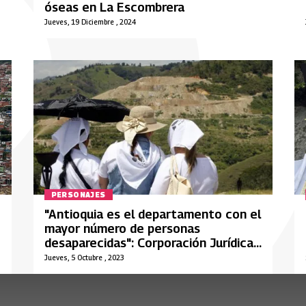
óseas en La Escombrera
Jueves, 19 Diciembre , 2024
PERSONAJES
"Antioquia es el departamento con el
mayor número de personas
desaparecidas": Corporación Jurídica
Libertad
Jueves, 5 Octubre , 2023