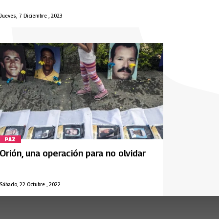
Jueves, 7 Diciembre , 2023
PAZ
Orión, una operación para no olvidar
Sábado, 22 Octubre , 2022