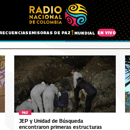
RECUENCIAS
EMISORAS DE PAZ
EN VIVO
MUNDIAL
PAZ
JEP y Unidad de Búsqueda
encontraron primeras estructuras