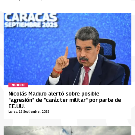
MUNDO
Nicolás Maduro alertó sobre posible
"agresión" de "carácter militar" por parte de
EE.UU.
Lunes, 15 Septiembre , 2025