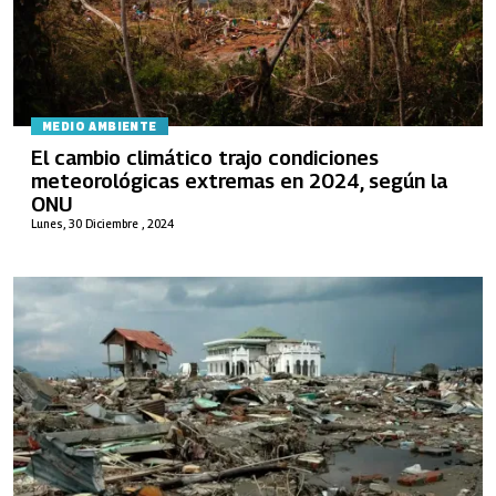
MEDIO AMBIENTE
El cambio climático trajo condiciones
meteorológicas extremas en 2024, según la
ONU
Lunes, 30 Diciembre , 2024