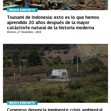
MEDIO AMBIENTE
Tsunami de Indonesia: esto es lo que hemos
aprendido 20 años después de la mayor
catástrofe natural de la historia moderna
Viernes, 27 Diciembre , 2024
MEDIO AMBIENTE
Congreso denuncia inminente crisis ambiental