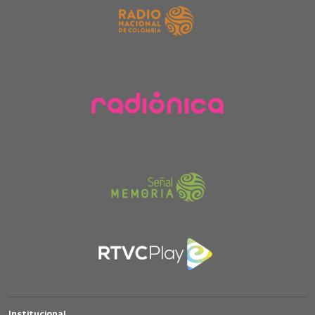
Institucional