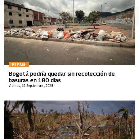
MI PAÍS
Bogotá podría quedar sin recolección de
basuras en 180 días
Viernes, 12 Septiembre , 2025