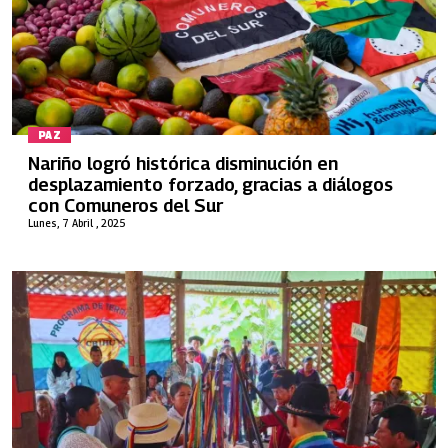
PAZ
Nariño logró histórica disminución en
desplazamiento forzado, gracias a diálogos
con Comuneros del Sur
Lunes, 7 Abril , 2025