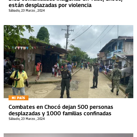
están desplazadas por violencia
Sábado, 23 Marzo , 2024
MI PAÍS
Combates en Chocó dejan 500 personas
desplazadas y 1000 familias confinadas
Sábado, 23 Marzo , 2024