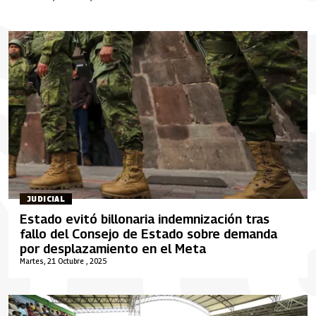
JUDICIAL
Estado evitó billonaria indemnización tras
fallo del Consejo de Estado sobre demanda
por desplazamiento en el Meta
Martes, 21 Octubre , 2025