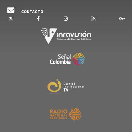
CONTACTO