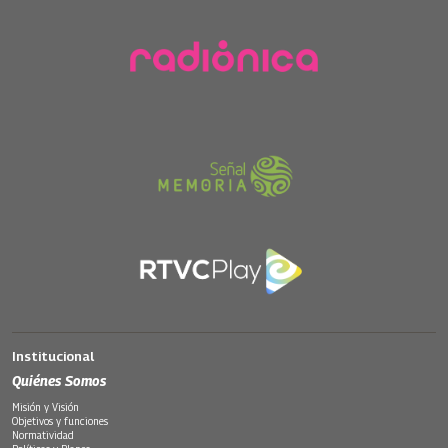
Institucional
Quiénes Somos
Misión y Visión
Objetivos y funciones
Normatividad