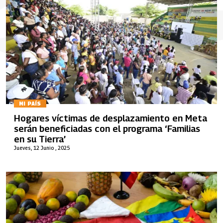
MI PAÍS
Hogares víctimas de desplazamiento en Meta
serán beneficiadas con el programa ‘Familias
en su Tierra’
Jueves, 12 Junio , 2025