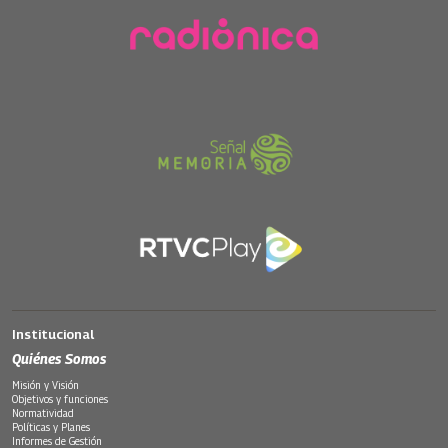
Institucional
Quiénes Somos
Misión y Visión
Objetivos y funciones
Normatividad
Políticas y Planes
Informes de Gestión