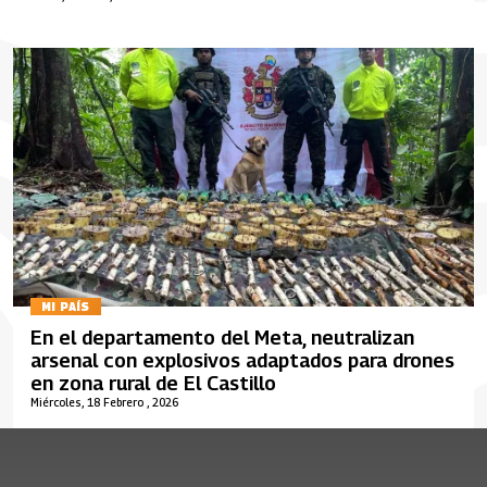
MI PAÍS
En el departamento del Meta, neutralizan
arsenal con explosivos adaptados para drones
en zona rural de El Castillo
Miércoles, 18 Febrero , 2026