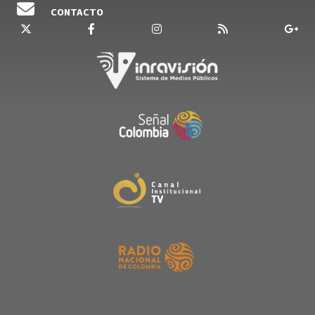
CONTACTO