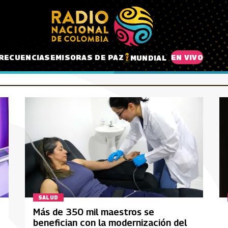
RECUENCIAS
EMISORAS DE PAZ
EN VIVO
MUNDIAL
SALUD
Más de 350 mil maestros se
benefician con la modernización del