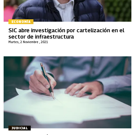
ECONOMÍA
SIC abre investigación por cartelización en el
sector de infraestructura
Martes, 2 Noviembre , 2021
JUDICIAL