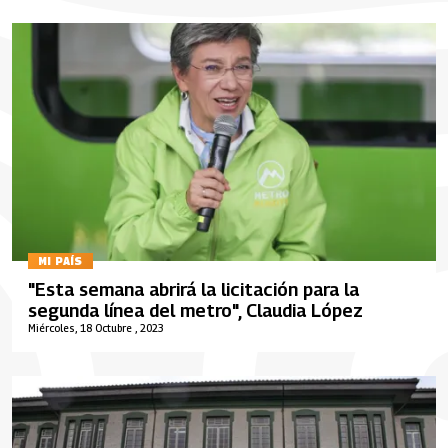
MI PAÍS
"Esta semana abrirá la licitación para la
segunda línea del metro", Claudia López
Miércoles, 18 Octubre , 2023