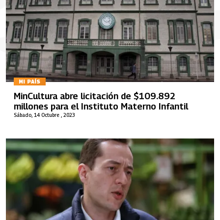
MI PAÍS
MinCultura abre licitación de $109.892
millones para el Instituto Materno Infantil
Sábado, 14 Octubre , 2023