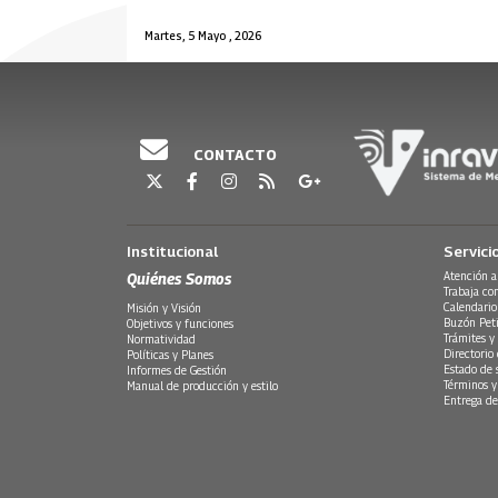
Martes, 5 Mayo , 2026
CONTACTO
Institucional
Servici
Quiénes Somos
Atención a
Trabaja co
Calendario
Misión y Visión
Buzón Peti
Objetivos y funciones
Trámites y 
Normatividad
Directorio
Políticas y Planes
Estado de 
Informes de Gestión
Términos y
Manual de producción y estilo
Entrega de