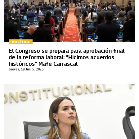
POLÍTICA
El Congreso se prepara para aprobación final
de la reforma laboral: "Hicimos acuerdos
históricos" Mafe Carrascal
Jueves, 19 Junio , 2025