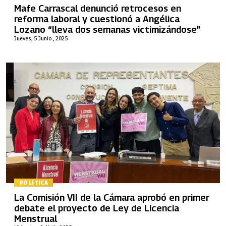
Mafe Carrascal denunció retrocesos en
reforma laboral y cuestionó a Angélica
Lozano “lleva dos semanas victimizándose”
Jueves, 5 Junio , 2025
POLÍTICA
La Comisión VII de la Cámara aprobó en primer
debate el proyecto de Ley de Licencia
Menstrual