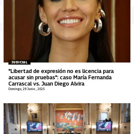
JUDICIAL
"Libertad de expresión no es licencia para
acusar sin pruebas": caso María Fernanda
Carrascal vs. Juan Diego Alvira
Domingo, 29 Junio , 2025