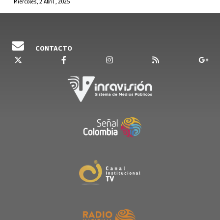
Miércoles, 2 Abril , 2025
CONTACTO