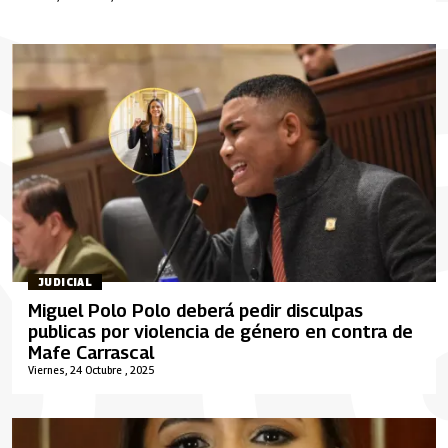
JUDICIAL
Miguel Polo Polo deberá pedir disculpas
publicas por violencia de género en contra de
Mafe Carrascal
Viernes, 24 Octubre , 2025