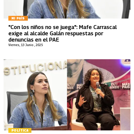
MI PAÍS
"Con los niños no se juega": Mafe Carrascal
exige al alcalde Galán respuestas por
denuncias en el PAE
Viernes, 13 Junio , 2025
POLÍTICA