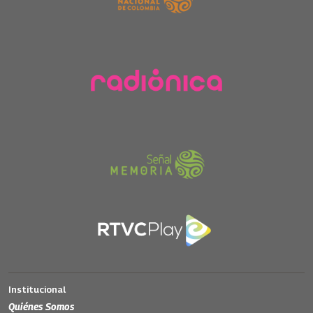
Institucional
Quiénes Somos