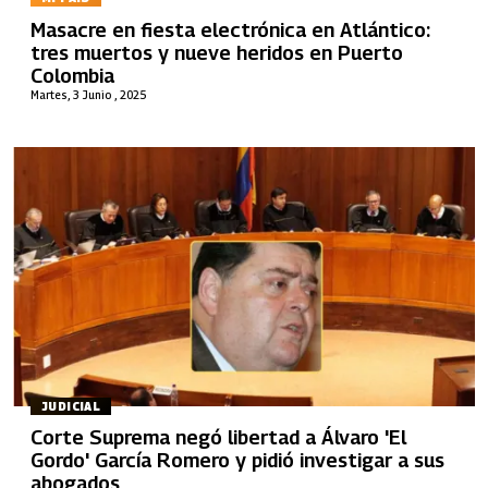
Masacre en fiesta electrónica en Atlántico:
tres muertos y nueve heridos en Puerto
Colombia
Martes, 3 Junio , 2025
JUDICIAL
Corte Suprema negó libertad a Álvaro 'El
Gordo' García Romero y pidió investigar a sus
abogados