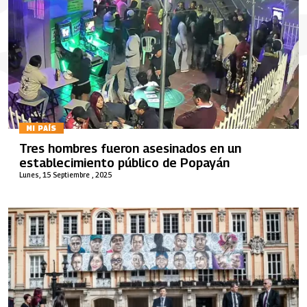
MI PAÍS
Tres hombres fueron asesinados en un
establecimiento público de Popayán
Lunes, 15 Septiembre , 2025