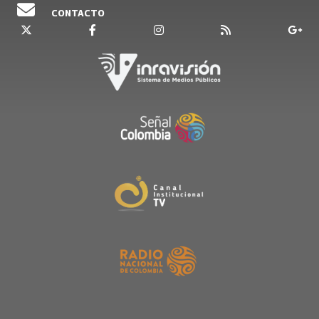
CONTACTO