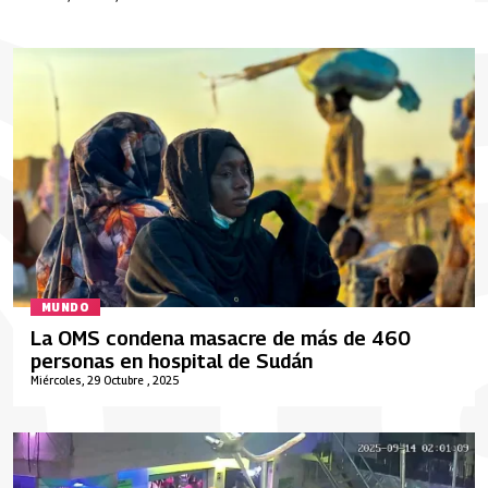
MUNDO
La OMS condena masacre de más de 460
personas en hospital de Sudán
Miércoles, 29 Octubre , 2025