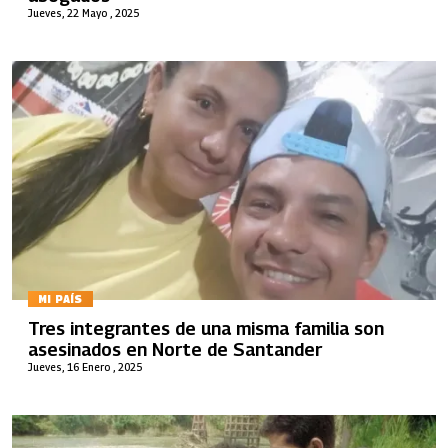
Jueves, 22 Mayo , 2025
MI PAÍS
Tres integrantes de una misma familia son
asesinados en Norte de Santander
Jueves, 16 Enero , 2025