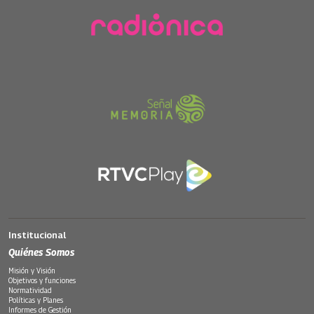
Institucional
Quiénes Somos
Misión y Visión
Objetivos y funciones
Normatividad
Políticas y Planes
Informes de Gestión