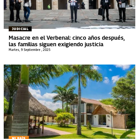
JUDICIAL
Masacre en el Verbenal: cinco años después,
las familias siguen exigiendo justicia
Martes, 9 Septiembre , 2025
MI PAÍS