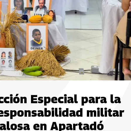
cción Especial para la
esponsabilidad militar
alosa en Apartadó