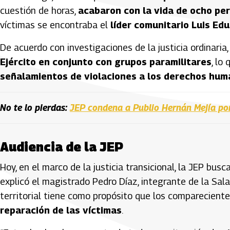
cuestión de horas,
acabaron con la vida de ocho per
víctimas se encontraba el
líder comunitario Luis Edu
De acuerdo con investigaciones de la justicia ordinari
Ejército en conjunto con grupos paramilitares
, lo
señalamientos de violaciones a los derechos hu
No te lo pierdas:
JEP condena a Publio Hernán Mejía por 
Audiencia de la JEP
Hoy, en el marco de la justicia transicional, la JEP bus
explicó el magistrado Pedro Díaz, integrante de la Sala
territorial tiene como propósito que los comparecient
reparación de las víctimas
.