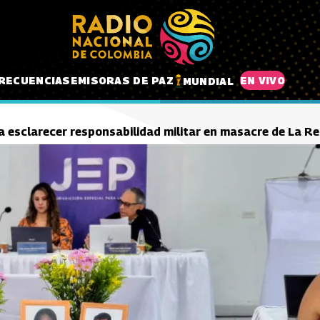
RECUENCIAS
EMISORAS DE PAZ
EN VIVO
MUNDIAL
sca esclarecer responsabilidad militar en masacre de La 