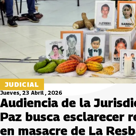
JUDICIAL
Jueves, 23 Abril , 2026
Audiencia de la Jurisdi
Paz busca esclarecer r
en masacre de La Resb