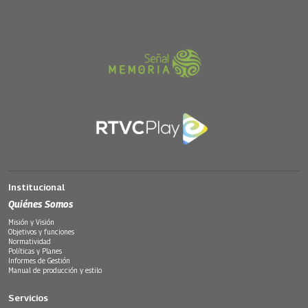
Institucional
Quiénes Somos
Misión y Visión
Objetivos y funciones
Normatividad
Políticas y Planes
Informes de Gestión
Manual de producción y estilo
Servicios