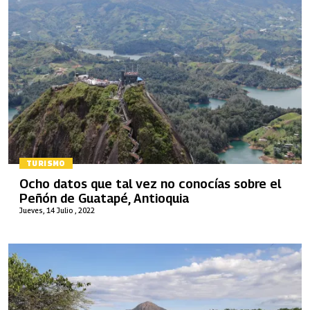
TURISMO
Ocho datos que tal vez no conocías sobre el
Peñón de Guatapé, Antioquia
Jueves, 14 Julio , 2022