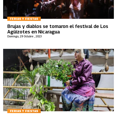
FERIAS Y FIESTAS
Brujas y diablos se tomaron el festival de Los
Agüizotes en Nicaragua
Domingo, 29 Octubre , 2023
FERIAS Y FIESTAS