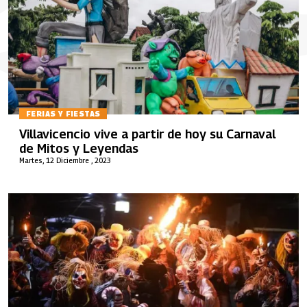
FERIAS Y FIESTAS
Villavicencio vive a partir de hoy su Carnaval
de Mitos y Leyendas
Martes, 12 Diciembre , 2023