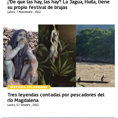
¡'De que las hay, las hay'! La Jagua, Huila, tiene
su propio festival de brujas
Lunes, 7 Noviembre , 2022
HISTORIA COLOMBIANA
Tres leyendas contadas por pescadores del
río Magdalena
Lunes, 17 Octubre , 2022