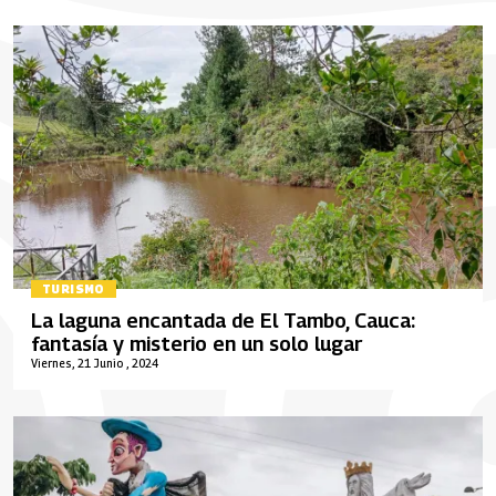
TURISMO
La laguna encantada de El Tambo, Cauca:
fantasía y misterio en un solo lugar
Viernes, 21 Junio , 2024