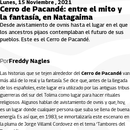
Lunes, 15 Noviembre , 2021
Cerro de Pacandé: entre el mito y
la fantasía, en Natagaima
Desde avistamiento de ovnis hasta el lugar en el que
los ancestros pijaos contemplaban el futuro de sus
pueblos. Este es el Cerro de Pacandé.
Por
Freddy Nagles
Las historias que se tejen alrededor del
Cerro de Pacandé
van
más allá de lo real y la fantasía. Se dice que, antes de la llegada
de los españoles, este lugar era utilizado por las antiguas tribus
guerreras del sur del Tolima como lugar para hacer rituales
religiosos. Algunos hablan de avistamiento de ovnis y que, hoy,
es un lugar donde cualquier persona que suba se llena de buena
energía. Es así que, en 1983, se inmortalizaría este escenario en
la pluma de Jorge Villamil Cordovez en el tema ‘Tambores del