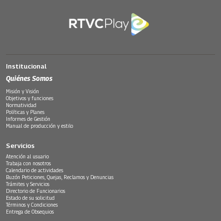
Institucional
Quiénes Somos
Misión y Visión
Objetivos y funciones
Normatividad
Políticas y Planes
Informes de Gestión
Manual de producción y estilo
Servicios
Atención al usuario
Trabaja con nosotros
Calendario de actividades
Buzón Peticiones, Quejas, Reclamos y Denuncias
Trámites y Servicios
Directorio de Funcionarios
Estado de su solicitud
Términos y Condiciones
Entrega de Obsequios