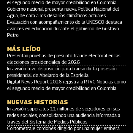
el segundo medio de mayor credibilidad en Colombia
Gobierno nacional presenta nueva Política Nacional del
Agua, de cara a los desafíos climáticos actuales
Evaluación con acompañamiento de la UNESCO destaca
avances en educación durante el gobierno de Gustavo
Petro
MÁS LEÍDO
Presentan pruebas de presunto fraude electoral en las
elecciones presidenciales de 2026
Inravisión tuvo disposición para transmitir la posesión
presidencial de Abelardo de la Espriella
Digital News Report 2026 registra a RTVC Noticias como
el segundo medio de mayor credibilidad en Colombia
NUEVAS HISTORIAS
Inravisión supera los 11 millones de seguidores en sus
redes sociales, consolidando una audiencia informada a
través del Sistema de Medios Públicos
Cortometraje cordobés dirigido por una mujer emberá