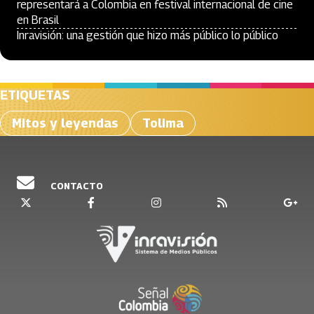
representará a Colombia en festival internacional de cine
en Brasil
Inravisión: una gestión que hizo más público lo público
ETIQUETAS
Mitos y leyendas
Tolima
CONTACTO