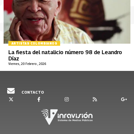
ARTISTAS COLOMBIANOS
La fiesta del natalicio número 98 de Leandro
Díaz
Viernes, 20 Febrero , 2026
CONTACTO