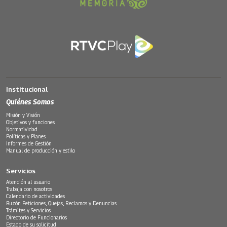
Institucional
Quiénes Somos
Misión y Visión
Objetivos y funciones
Normatividad
Políticas y Planes
Informes de Gestión
Manual de producción y estilo
Servicios
Atención al usuario
Trabaja con nosotros
Calendario de actividades
Buzón Peticiones, Quejas, Reclamos y Denuncias
Trámites y Servicios
Directorio de Funcionarios
Estado de su solicitud