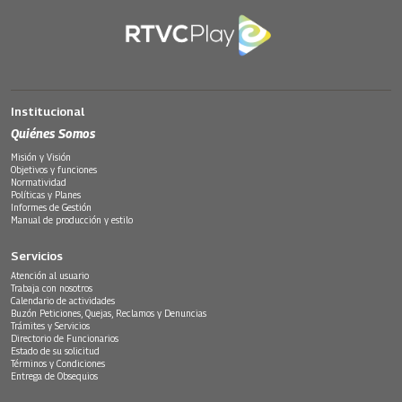
Institucional
Quiénes Somos
Misión y Visión
Objetivos y funciones
Normatividad
Políticas y Planes
Informes de Gestión
Manual de producción y estilo
Servicios
Atención al usuario
Trabaja con nosotros
Calendario de actividades
Buzón Peticiones, Quejas, Reclamos y Denuncias
Trámites y Servicios
Directorio de Funcionarios
Estado de su solicitud
Términos y Condiciones
Entrega de Obsequios