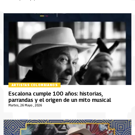
ARTISTAS COLOMBIANOS
Escalona cumple 100 años: historias,
parrandas y el origen de un mito musical
Martes, 26 Mayo , 2026