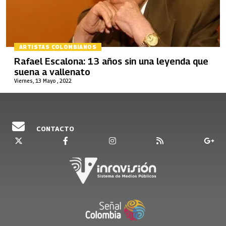
ARTISTAS COLOMBIANOS
Rafael Escalona: 13 años sin una leyenda que
suena a vallenato
Viernes, 13 Mayo , 2022
CONTACTO