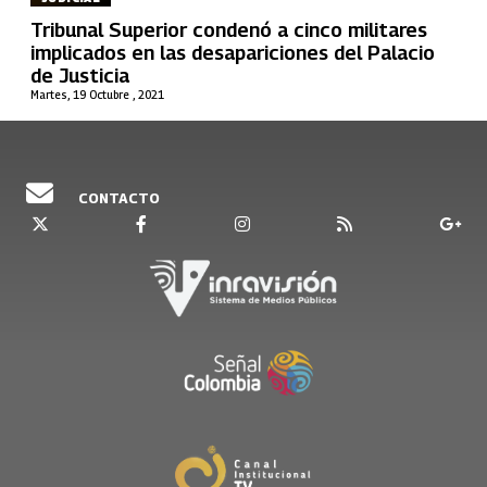
Tribunal Superior condenó a cinco militares
implicados en las desapariciones del Palacio
de Justicia
Martes, 19 Octubre , 2021
CONTACTO