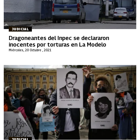
JUDICIAL
Dragoneantes del Inpec se declararon
inocentes por torturas en La Modelo
Miércoles, 20 Octubre , 2021
JUDICIAL