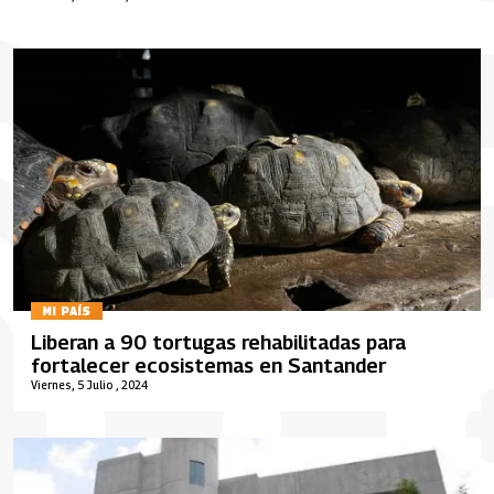
MI PAÍS
Liberan a 90 tortugas rehabilitadas para
fortalecer ecosistemas en Santander
Viernes, 5 Julio , 2024