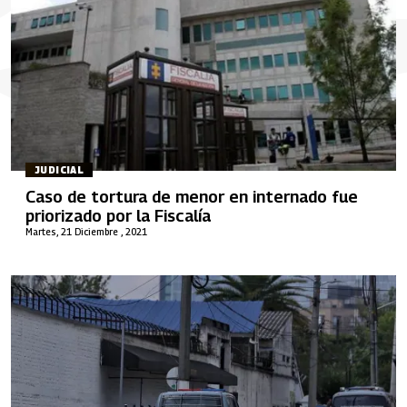
JUDICIAL
Caso de tortura de menor en internado fue
priorizado por la Fiscalía
Martes, 21 Diciembre , 2021