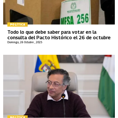
POLÍTICA
Todo lo que debe saber para votar en la
consulta del Pacto Histórico el 26 de octubre
Domingo, 26 Octubre , 2025
POLÍTICA