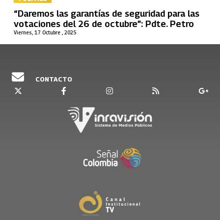
“Daremos las garantías de seguridad para las
votaciones del 26 de octubre”: Pdte. Petro
Viernes, 17 Octubre , 2025
CONTACTO