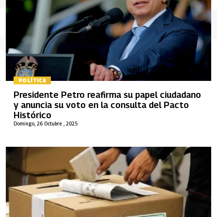
POLÍTICA
Presidente Petro reafirma su papel ciudadano
y anuncia su voto en la consulta del Pacto
Histórico
Domingo, 26 Octubre , 2025