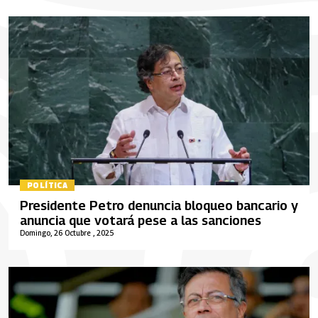
POLÍTICA
Presidente Petro denuncia bloqueo bancario y
anuncia que votará pese a las sanciones
Domingo, 26 Octubre , 2025