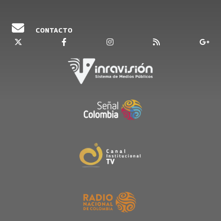
CONTACTO