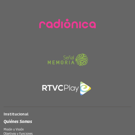
Institucional
Quiénes Somos
Misión y Visión
Objetivos y funciones