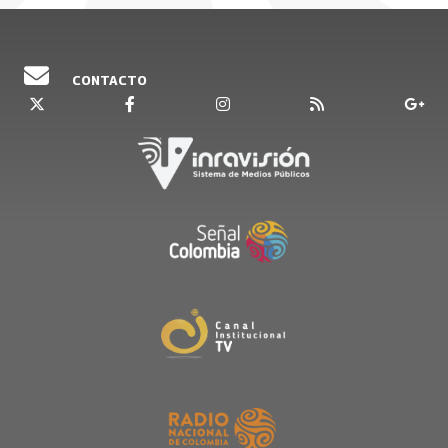
CONTACTO