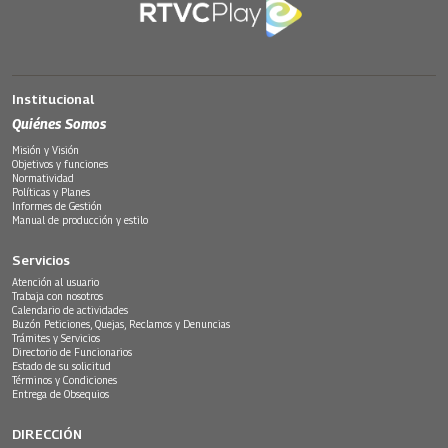
Institucional
Quiénes Somos
Misión y Visión
Objetivos y funciones
Normatividad
Políticas y Planes
Informes de Gestión
Manual de producción y estilo
Servicios
Atención al usuario
Trabaja con nosotros
Calendario de actividades
Buzón Peticiones, Quejas, Reclamos y Denuncias
Trámites y Servicios
Directorio de Funcionarios
Estado de su solicitud
Términos y Condiciones
Entrega de Obsequios
DIRECCIÓN