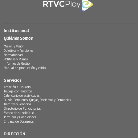
Institucional
Quiénes Somos
Misión y Visión
Objetivos y funciones
Normatividad
Políticas y Planes
Informes de Gestión
Manual de producción y estilo
Servicios
Atención al usuario
Trabaja con nosotros
Calendario de actividades
Buzón Peticiones, Quejas, Reclamos y Denuncias
Trámites y Servicios
Directorio de Funcionarios
Estado de su solicitud
Términos y Condiciones
Entrega de Obsequios
DIRECCIÓN