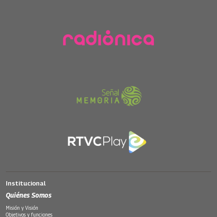
Institucional
Quiénes Somos
Misión y Visión
Objetivos y funciones