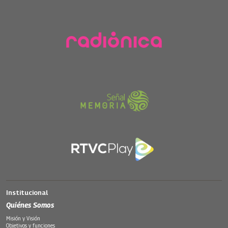
Institucional
Quiénes Somos
Misión y Visión
Objetivos y funciones