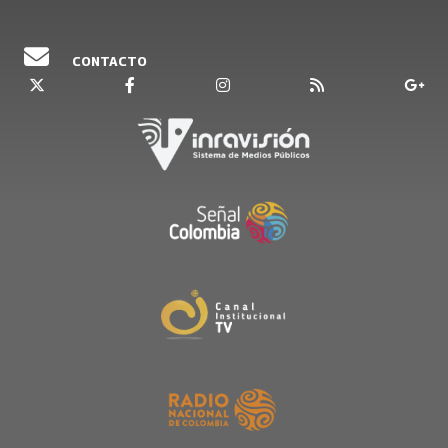
CONTACTO