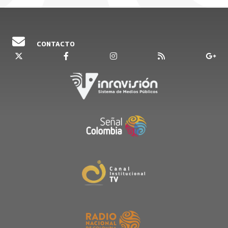
CONTACTO