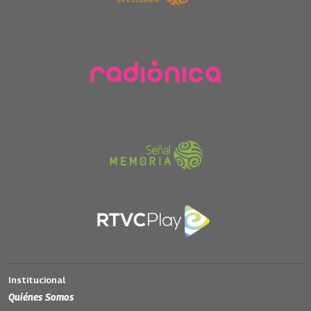
Institucional
Quiénes Somos