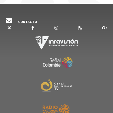
CONTACTO