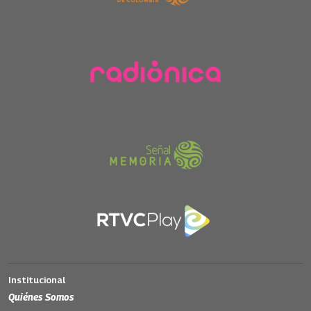
Institucional
Quiénes Somos