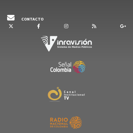
CONTACTO