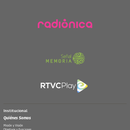
Institucional
Quiénes Somos
Misión y Visión
Objetivos y funciones