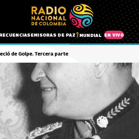
RECUENCIAS
EMISORAS DE PAZ
EN VIVO
MUNDIAL
ció de Golpe. Tercera parte