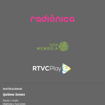
Institucional
Quiénes Somos
Misión y Visión
Objetivos y funciones