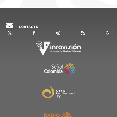
CONTACTO