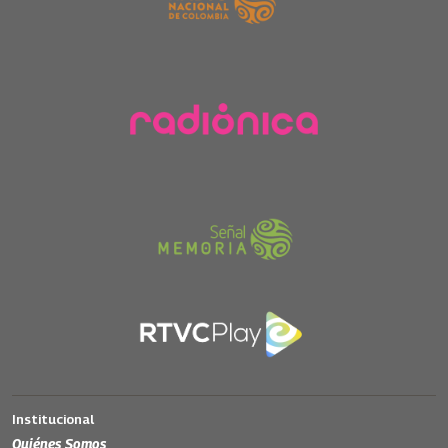
Institucional
Quiénes Somos