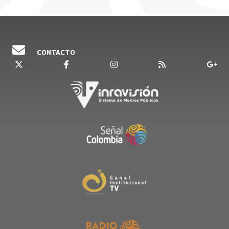
CONTACTO