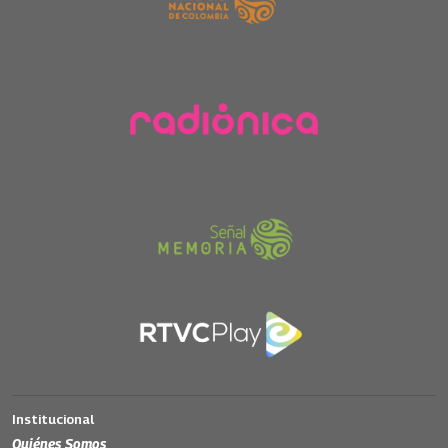
Institucional
Quiénes Somos