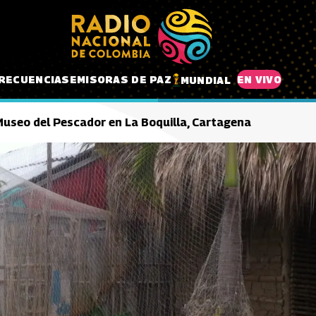
RECUENCIAS
EMISORAS DE PAZ
EN VIVO
MUNDIAL
useo del Pescador en La Boquilla, Cartagena