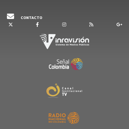
CONTACTO