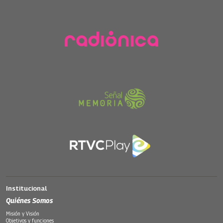
Institucional
Quiénes Somos
Misión y Visión
Objetivos y funciones