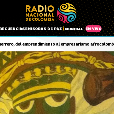
RECUENCIAS
EMISORAS DE PAZ
EN VIVO
MUNDIAL
errero, del emprendimiento al empresarismo afrocolom