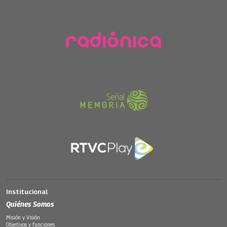
Institucional
Quiénes Somos
Misión y Visión
Objetivos y funciones