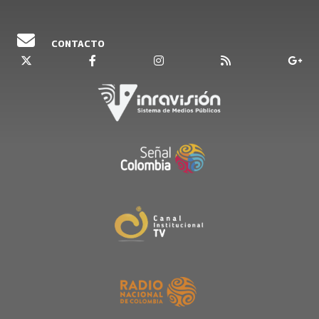
CONTACTO