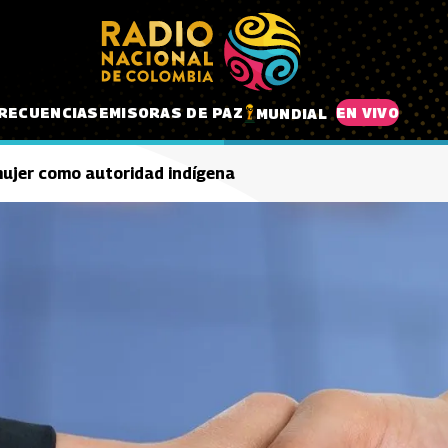
RECUENCIAS
EMISORAS DE PAZ
EN VIVO
MUNDIAL
 mujer como autoridad indígena