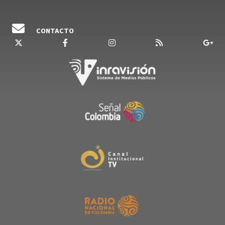
CONTACTO