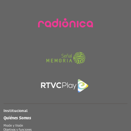
Institucional
Quiénes Somos
Misión y Visión
Objetivos y funciones