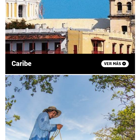
Caribe
VER MÁS