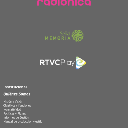
Institucional
Quiénes Somos
Misión y Visión
Objetivos y funciones
Normatividad
Políticas y Planes
Informes de Gestión
Manual de producción y estilo