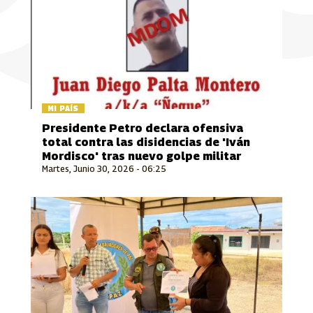
MI PAÍS
Presidente Petro declara ofensiva
total contra las disidencias de 'Iván
Mordisco' tras nuevo golpe militar
Martes, Junio 30, 2026 - 06:25