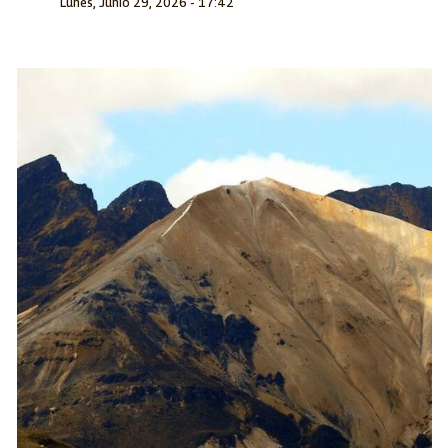
Lunes, Junio 29, 2026 - 17:42