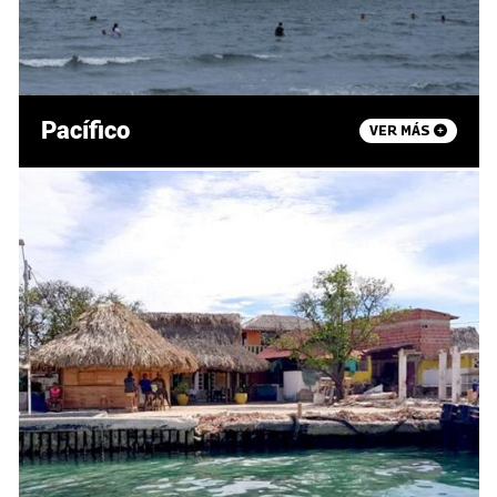
Pacífico
VER MÁS