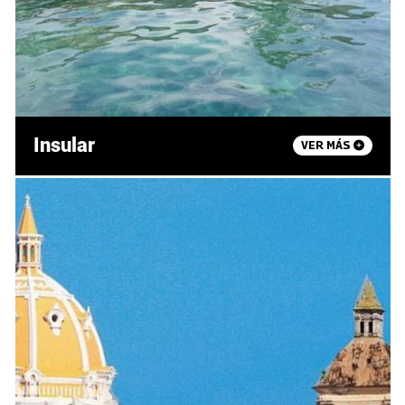
Insular
VER MÁS