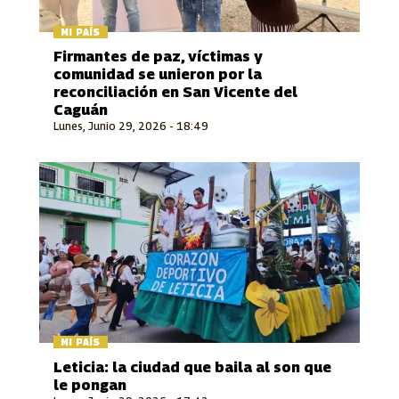
MI PAÍS
Firmantes de paz, víctimas y
comunidad se unieron por la
reconciliación en San Vicente del
Caguán
Lunes, Junio 29, 2026 - 18:49
MI PAÍS
Leticia: la ciudad que baila al son que
le pongan