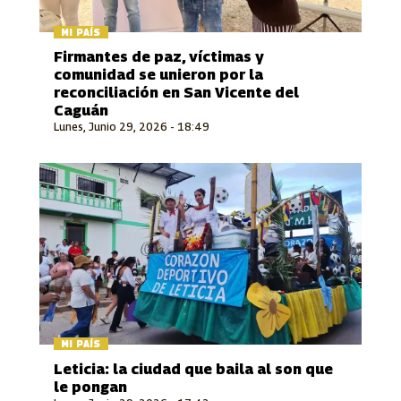
MI PAÍS
Firmantes de paz, víctimas y
comunidad se unieron por la
reconciliación en San Vicente del
Caguán
Lunes, Junio 29, 2026 - 18:49
MI PAÍS
Leticia: la ciudad que baila al son que
le pongan