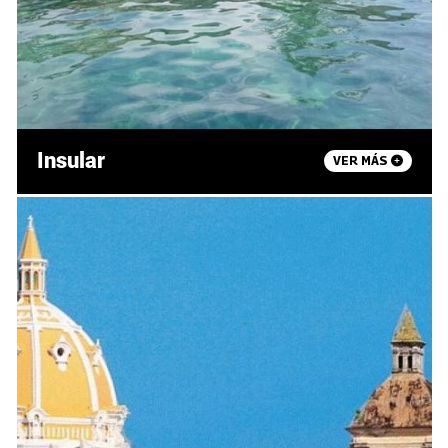
Insular
VER MÁS