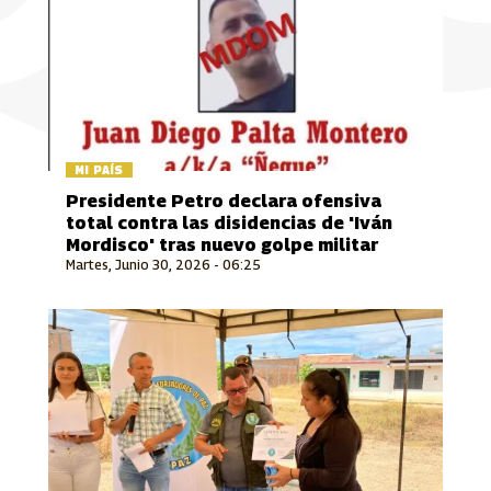
MI PAÍS
Presidente Petro declara ofensiva
total contra las disidencias de 'Iván
Mordisco' tras nuevo golpe militar
Martes, Junio 30, 2026 - 06:25