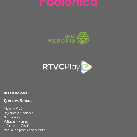
Institucional
Quiénes Somos
Misión y Visión
Objetivos y funciones
Normatividad
Políticas y Planes
Informes de Gestión
Manual de producción y estilo