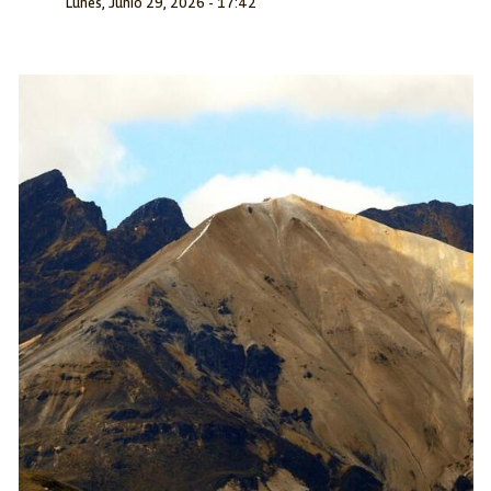
Lunes, Junio 29, 2026 - 17:42