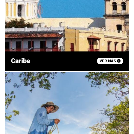
Caribe
VER MÁS