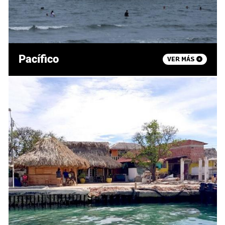
Pacífico
VER MÁS