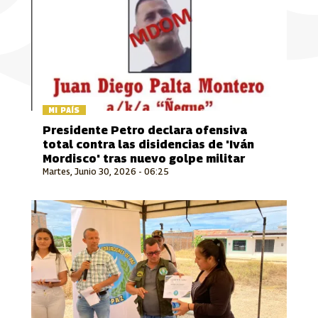
MI PAÍS
Presidente Petro declara ofensiva
total contra las disidencias de 'Iván
Mordisco' tras nuevo golpe militar
Martes, Junio 30, 2026 - 06:25