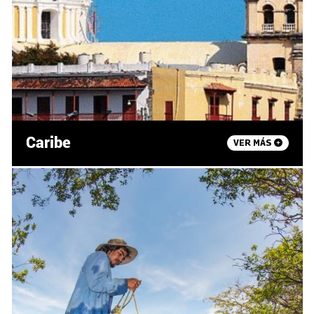
Caribe
VER MÁS