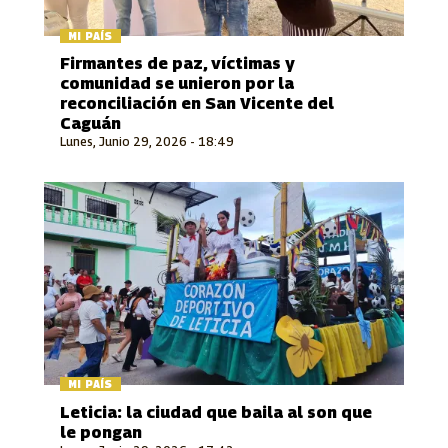
MI PAÍS
Firmantes de paz, víctimas y
comunidad se unieron por la
reconciliación en San Vicente del
Caguán
Lunes, Junio 29, 2026 - 18:49
MI PAÍS
Leticia: la ciudad que baila al son que
le pongan