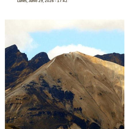
Lunes, Junio 29, 2026 - 17:42