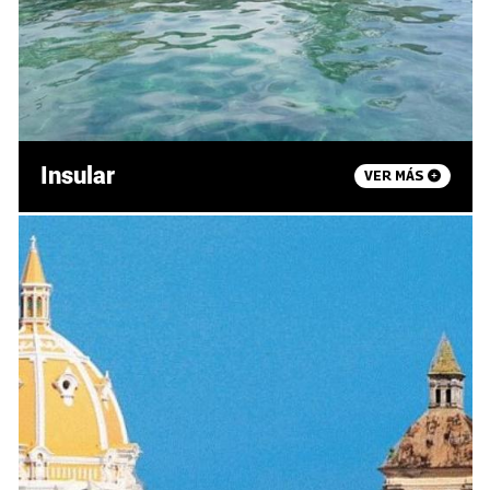
Insular
VER MÁS