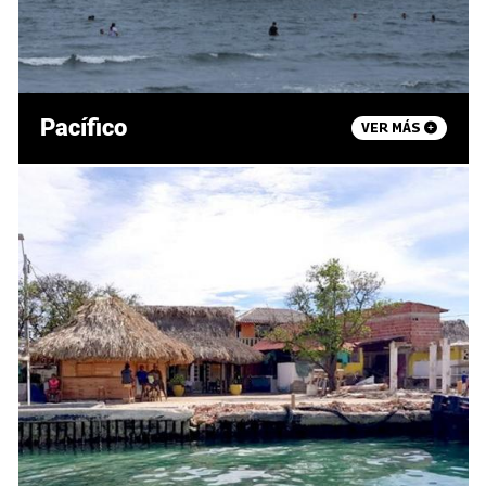
Pacífico
VER MÁS