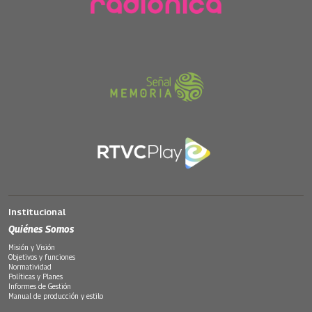
Institucional
Quiénes Somos
Misión y Visión
Objetivos y funciones
Normatividad
Políticas y Planes
Informes de Gestión
Manual de producción y estilo