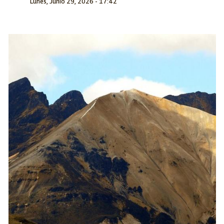
Lunes, Junio 29, 2026 - 17:42