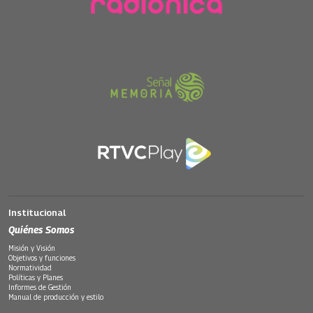
Institucional
Quiénes Somos
Misión y Visión
Objetivos y funciones
Normatividad
Políticas y Planes
Informes de Gestión
Manual de producción y estilo