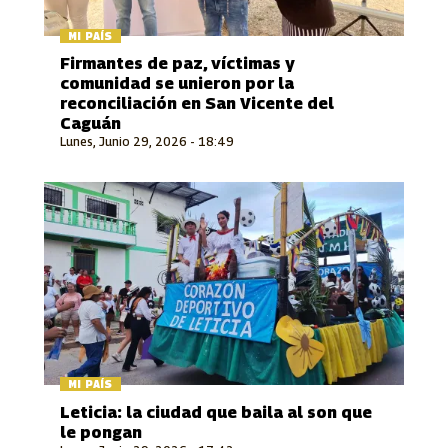
MI PAÍS
Firmantes de paz, víctimas y
comunidad se unieron por la
reconciliación en San Vicente del
Caguán
Lunes, Junio 29, 2026 - 18:49
MI PAÍS
Leticia: la ciudad que baila al son que
le pongan