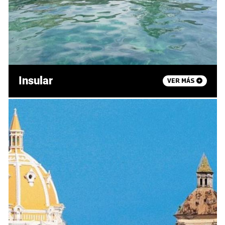
Insular
VER MÁS