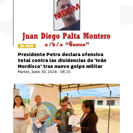
MI PAÍS
Presidente Petro declara ofensiva
total contra las disidencias de 'Iván
Mordisco' tras nuevo golpe militar
Martes, Junio 30, 2026 - 06:25