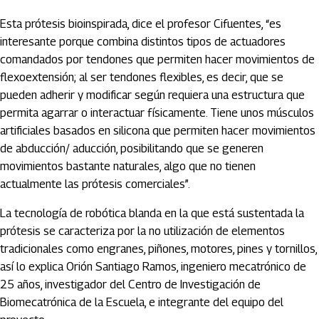
Esta prótesis bioinspirada, dice el profesor Cifuentes, “es
interesante porque combina distintos tipos de actuadores
comandados por tendones que permiten hacer movimientos de
flexoextensión; al ser tendones flexibles, es decir, que se
pueden adherir y modificar según requiera una estructura que
permita agarrar o interactuar físicamente. Tiene unos músculos
artificiales basados en silicona que permiten hacer movimientos
de abducción/ aducción, posibilitando que se generen
movimientos bastante naturales, algo que no tienen
actualmente las prótesis comerciales”.
La tecnología de robótica blanda en la que está sustentada la
prótesis se caracteriza por la no utilización de elementos
tradicionales como engranes, piñones, motores, pines y tornillos,
así lo explica Orión Santiago Ramos, ingeniero mecatrónico de
25 años, investigador del Centro de Investigación de
Biomecatrónica de la Escuela, e integrante del equipo del