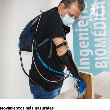
Movimientos más naturales