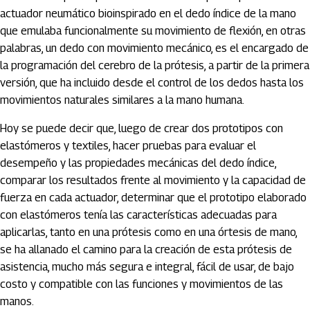
actuador neumático bioinspirado en el dedo índice de la mano
que emulaba funcionalmente su movimiento de flexión, en otras
palabras, un dedo con movimiento mecánico, es el encargado de
la programación del cerebro de la prótesis, a partir de la primera
versión, que ha incluido desde el control de los dedos hasta los
movimientos naturales similares a la mano humana.
Hoy se puede decir que, luego de crear dos prototipos con
elastómeros y textiles, hacer pruebas para evaluar el
desempeño y las propiedades mecánicas del dedo índice,
comparar los resultados frente al movimiento y la capacidad de
fuerza en cada actuador, determinar que el prototipo elaborado
con elastómeros tenía las características adecuadas para
aplicarlas, tanto en una prótesis como en una órtesis de mano,
se ha allanado el camino para la creación de esta prótesis de
asistencia, mucho más segura e integral, fácil de usar, de bajo
costo y compatible con las funciones y movimientos de las
manos.