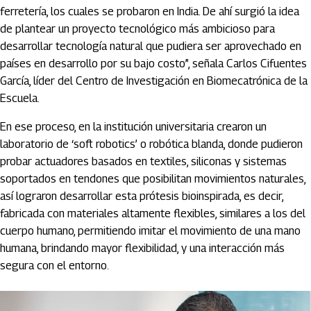
ferretería, los cuales se probaron en India. De ahí surgió la idea
de plantear un proyecto tecnológico más ambicioso para
desarrollar tecnología natural que pudiera ser aprovechado en
países en desarrollo por su bajo costo”, señala Carlos Cifuentes
García, líder del Centro de Investigación en Biomecatrónica de la
Escuela.
En ese proceso, en la institución universitaria crearon un
laboratorio de ‘soft robotics’ o robótica blanda, donde pudieron
probar actuadores basados en textiles, siliconas y sistemas
soportados en tendones que posibilitan movimientos naturales,
así lograron desarrollar esta prótesis bioinspirada, es decir,
fabricada con materiales altamente flexibles, similares a los del
cuerpo humano, permitiendo imitar el movimiento de una mano
humana, brindando mayor flexibilidad, y una interacción más
segura con el entorno.