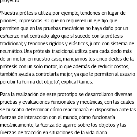
proyecto.
“Nuestra prótesis utiliza, por ejemplo, tendones en lugar de
piñones; impresoras 3D que no requieren un eje fijo, que
permiten que en las pruebas mecánicas no haya daño por un
esfuerzo mal centrado, algo que sí sucede con la prótesis
tradicional; y tendones rígidos y elásticos, junto con sistema de
neumático. Una prótesis tradicional utiliza para cada dedo más
de un motor, en nuestro caso, manejamos los cinco dedos de la
prótesis con un solo motor, lo que además de reducir costos,
también ayuda a controlarla mejor, ya que le permiten al usuario
percibir la forma del objeto”, explica Ramos.
Para la realización de este prototipo se desarrollaron diversas
pruebas y evaluaciones funcionales y mecánicas, con las cuales
se buscaba determinar cómo reaccionaría el dispositivo ante las
fuerzas de interacción con el mundo, cómo funcionaría
mecánicamente, la fuerza de agarre sobre los objetos y las
fuerzas de tracción en situaciones de la vida diaria.