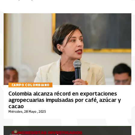
CAMPO COLOMBIANO
Colombia alcanza récord en exportaciones
agropecuarias impulsadas por café, azúcar y
cacao
Miércoles, 28 Mayo , 2025