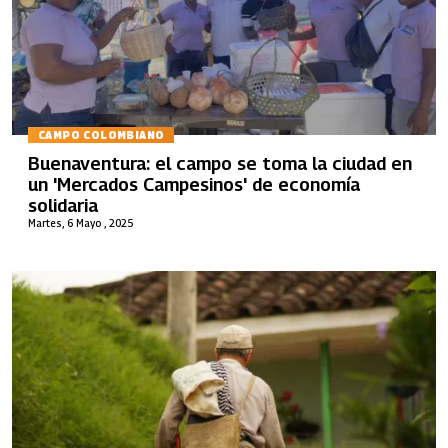
CAMPO COLOMBIANO
Buenaventura: el campo se toma la ciudad en
un 'Mercados Campesinos' de economía
solidaria
Martes, 6 Mayo , 2025