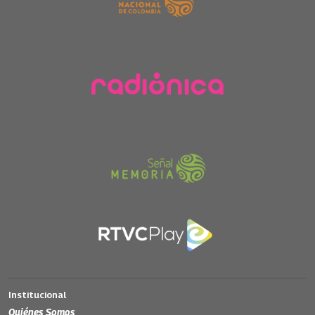
Institucional
Quiénes Somos