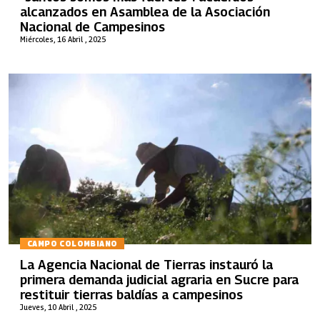
alcanzados en Asamblea de la Asociación
Nacional de Campesinos
Miércoles, 16 Abril , 2025
CAMPO COLOMBIANO
La Agencia Nacional de Tierras instauró la
primera demanda judicial agraria en Sucre para
restituir tierras baldías a campesinos
Jueves, 10 Abril , 2025