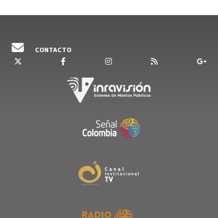
CONTACTO