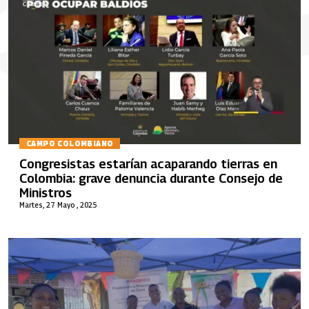
CAMPO COLOMBIANO
Congresistas estarían acaparando tierras en
Colombia: grave denuncia durante Consejo de
Ministros
Martes, 27 Mayo , 2025