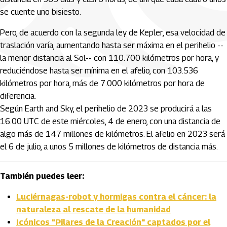
se cuente uno bisiesto.
Pero, de acuerdo con la segunda ley de Kepler, esa velocidad de
traslación varía, aumentando hasta ser máxima en el perihelio --
la menor distancia al Sol-- con 110.700 kilómetros por hora, y
reduciéndose hasta ser mínima en el afelio, con 103.536
kilómetros por hora, más de 7.000 kilómetros por hora de
diferencia.
Según Earth and Sky, el perihelio de 2023 se producirá a las
16.00 UTC de este miércoles, 4 de enero, con una distancia de
algo más de 147 millones de kilómetros. El afelio en 2023 será
el 6 de julio, a unos 5 millones de kilómetros de distancia más.
También puedes leer:
Luciérnagas-robot y hormigas contra el cáncer: la
naturaleza al rescate de la humanidad
Icónicos "Pilares de la Creación" captados por el