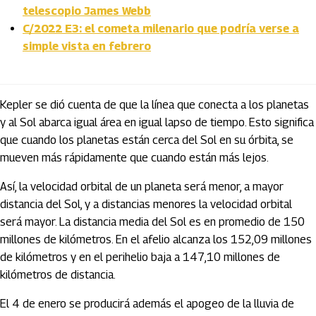
telescopio James Webb
C/2022 E3: el cometa milenario que podría verse a
simple vista en febrero
Kepler se dió cuenta de que la línea que conecta a los planetas
y al Sol abarca igual área en igual lapso de tiempo. Esto significa
que cuando los planetas están cerca del Sol en su órbita, se
mueven más rápidamente que cuando están más lejos.
Así, la velocidad orbital de un planeta será menor, a mayor
distancia del Sol, y a distancias menores la velocidad orbital
será mayor. La distancia media del Sol es en promedio de 150
millones de kilómetros. En el afelio alcanza los 152,09 millones
de kilómetros y en el perihelio baja a 147,10 millones de
kilómetros de distancia.
El 4 de enero se producirá además el apogeo de la lluvia de