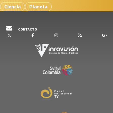
Ciencia
Planeta
CONTACTO