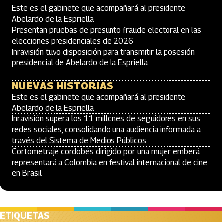
Este es el gabinete que acompañará al presidente
Abelardo de la Espriella
Presentan pruebas de presunto fraude electoral en las
elecciones presidenciales de 2026
Inravisión tuvo disposición para transmitir la posesión
presidencial de Abelardo de la Espriella
NUEVAS HISTORIAS
Este es el gabinete que acompañará al presidente
Abelardo de la Espriella
Inravisión supera los 11 millones de seguidores en sus
redes sociales, consolidando una audiencia informada a
través del Sistema de Medios Públicos
Cortometraje cordobés dirigido por una mujer emberá
representará a Colombia en festival internacional de cine
en Brasil
ETIQUETAS