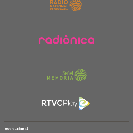
Institucional